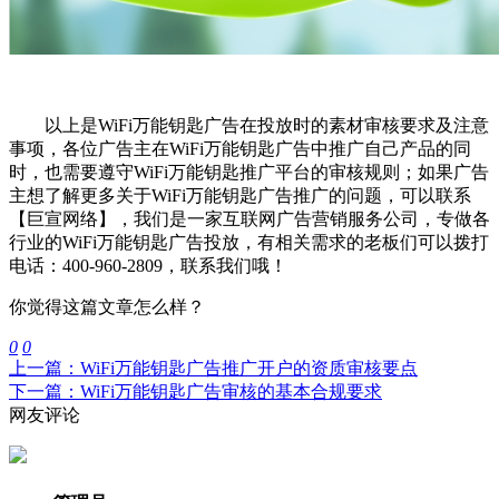
以上是WiFi万能钥匙广告在投放时的素材审核要求及注意
事项，各位广告主在WiFi万能钥匙广告中推广自己产品的同
时，也需要遵守WiFi万能钥匙推广平台的审核规则；如果广告
主想了解更多关于WiFi万能钥匙广告推广的问题，可以联系
【巨宣网络】，我们是一家互联网广告营销服务公司，专做各
行业的WiFi万能钥匙广告投放，有相关需求的老板们可以拨打
电话：400-960-2809，联系我们哦！
你觉得这篇文章怎么样？
0
0
上一篇：WiFi万能钥匙广告推广开户的资质审核要点
下一篇：WiFi万能钥匙广告审核的基本合规要求
网友评论