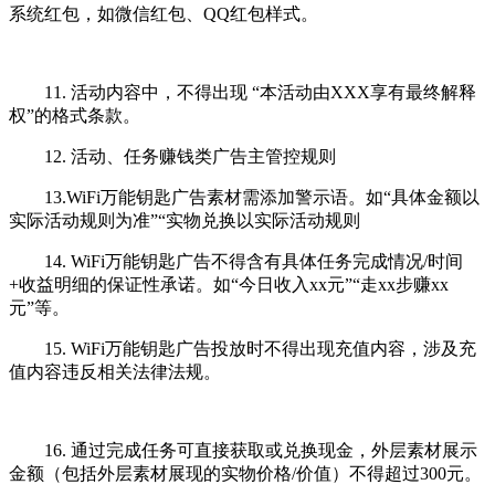
系统红包，如微信红包、QQ红包样式。
11. 活动内容中，不得出现 “本活动由XXX享有最终解释
权”的格式条款。
12. 活动、任务赚钱类广告主管控规则
13.WiFi万能钥匙广告素材需添加警示语。如“具体金额以
实际活动规则为准”“实物兑换以实际活动规则
14. WiFi万能钥匙广告不得含有具体任务完成情况/时间
+收益明细的保证性承诺。如“今日收入xx元”“走xx步赚xx
元”等。
15. WiFi万能钥匙广告投放时不得出现充值内容，涉及充
值内容违反相关法律法规。
16. 通过完成任务可直接获取或兑换现金，外层素材展示
金额（包括外层素材展现的实物价格/价值）不得超过300元。