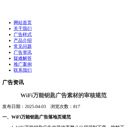
网站首页
关于我们
广告样式
产品介绍
常见问题
广告资讯
疑难解答
推广案例
联系我们
广告资讯
WiFi万能钥匙广告素材的审核规范
发布日期：2025-04-03 浏览次数：
817
一、WiFi万能钥匙广告落地页规范