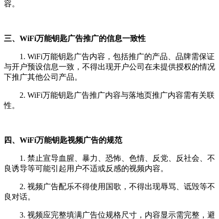
容。
三、WiFi万能钥匙广告推广的信息一致性
1. WiFi万能钥匙广告内容，包括推广的产品、品牌需保证
与开户预设信息一致，不得出现开户公司在未提供授权的情况
下推广其他公司产品。
2. WiFi万能钥匙广告推广内容与落地页推广内容需有关联
性。
四、WiFi万能钥匙视频广告的规范
1. 禁止宣导血腥、暴力、恐怖、色情、反党、反社会、不
良诱导等可能引起用户不适或反感的视频内容。
2. 视频广告配乐不得使用国歌，不得出现辱骂、诋毁等不
良对话。
3. 视频应完整填满广告位规格尺寸，内容显示需完整，避