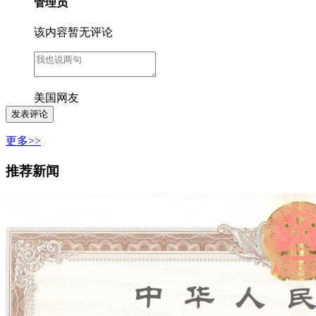
管理员
该内容暂无评论
美国网友
更多>>
推荐新闻