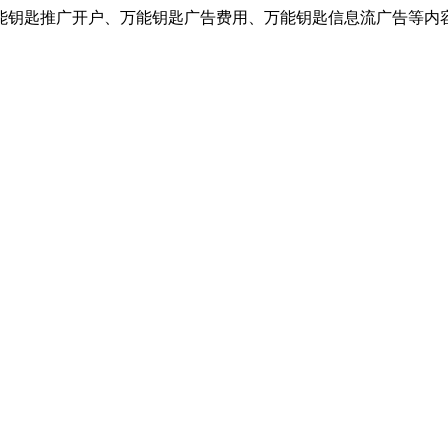
能钥匙推广开户、万能钥匙广告费用、万能钥匙信息流广告等内